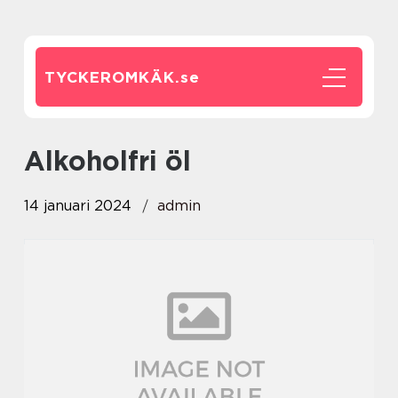
TYCKEROMKÄK.
se
alkoholfri öl
14 januari 2024
admin