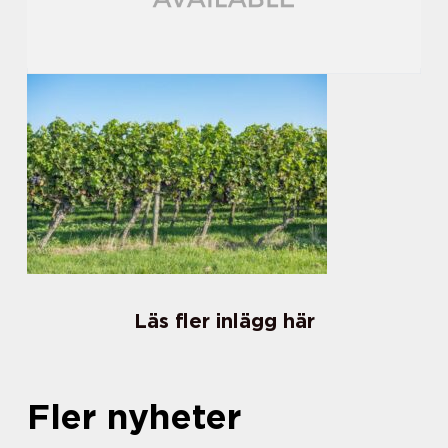
Läs fler inlägg här
Fler nyheter