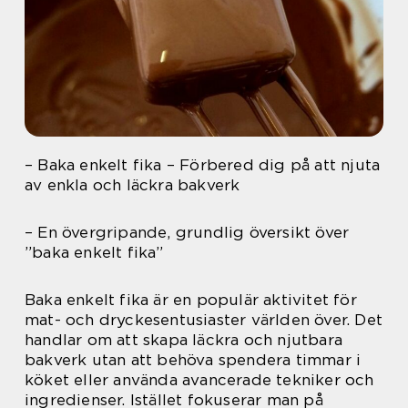
– Baka enkelt fika – Förbered dig på att njuta
av enkla och läckra bakverk
– En övergripande, grundlig översikt över
”baka enkelt fika”
Baka enkelt fika är en populär aktivitet för
mat- och dryckesentusiaster världen över. Det
handlar om att skapa läckra och njutbara
bakverk utan att behöva spendera timmar i
köket eller använda avancerade tekniker och
ingredienser. Istället fokuserar man på