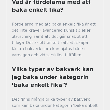
Vad är fördelarna med att
baka enkelt fika?
Fördelarna med att baka enkelt fika är att
det inte kräver avancerad kunskap eller
utrustning, samt att det går snabbt att
tillaga. Det är ett enkelt sätt att skapa
läckra bakverk som kan njutas både i
vardagen och vid särskilda tillfällen.
Vilka typer av bakverk kan
jag baka under kategorin
'baka enkelt fika'?
Det finns många olika typer av bakverk
som kan baka under kategorin 'baka enkelt