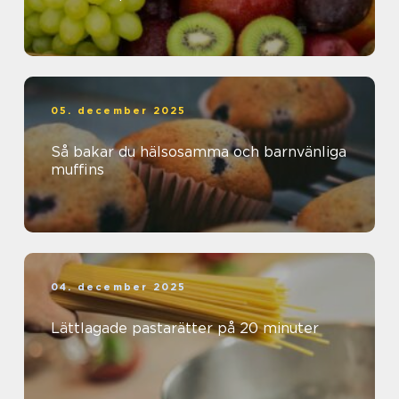
05. december 2025
Så bakar du hälsosamma och barnvänliga
muffins
04. december 2025
Lättlagade pastarätter på 20 minuter