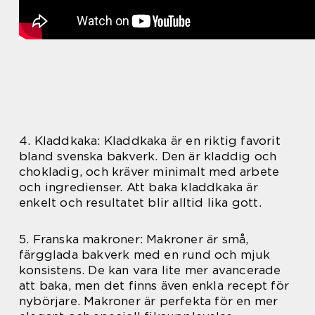
4. Kladdkaka: Kladdkaka är en riktig favorit
bland svenska bakverk. Den är kladdig och
chokladig, och kräver minimalt med arbete
och ingredienser. Att baka kladdkaka är
enkelt och resultatet blir alltid lika gott.
5. Franska makroner: Makroner är små,
färgglada bakverk med en rund och mjuk
konsistens. De kan vara lite mer avancerade
att baka, men det finns även enkla recept för
nybörjare. Makroner är perfekta för en mer