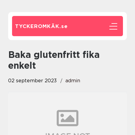
TYCKEROMKÄK.
se
baka glutenfritt fika
enkelt
02 september 2023
admin