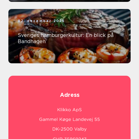
02. december 2025
Sveriges hamburgerkultur: En blick på
Bandhagen
Adress