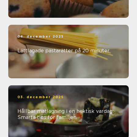
04. december 2025
Lättlagade pastarätter på 20 minuter
03. december 2025
Hållbar matlagning i en hektisk vardag:
Smarta tips för familjen