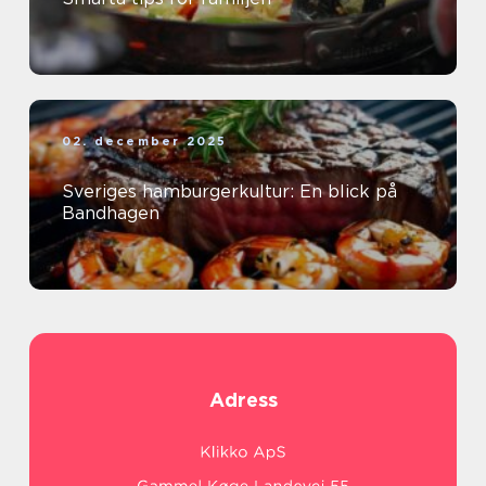
02. december 2025
Sveriges hamburgerkultur: En blick på
Bandhagen
Adress