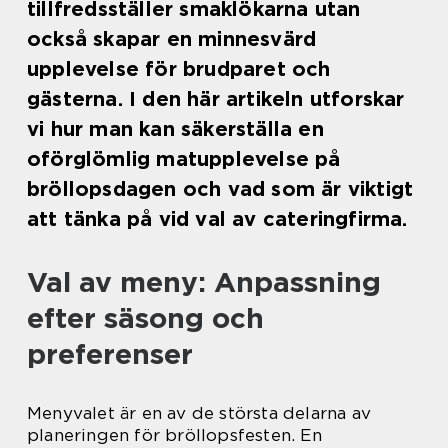
tillfredsställer smaklökarna utan
också skapar en minnesvärd
upplevelse för brudparet och
gästerna. I den här artikeln utforskar
vi hur man kan säkerställa en
oförglömlig matupplevelse på
bröllopsdagen och vad som är viktigt
att tänka på vid val av cateringfirma.
Val av meny: Anpassning
efter säsong och
preferenser
Menyvalet är en av de största delarna av
planeringen för bröllopsfesten. En