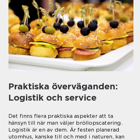
Praktiska överväganden:
Logistik och service
Det finns flera praktiska aspekter att ta
hänsyn till när man väljer bröllopscatering.
Logistik är en av dem. Är festen planerad
utomhus, kanske till och med i naturen, kan