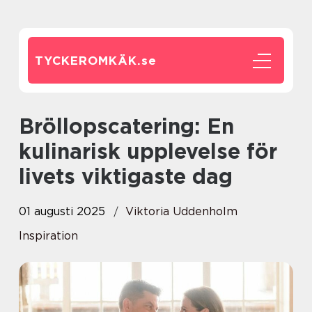
TYCKEROMKÄK.
se
Bröllopscatering: En
kulinarisk upplevelse för
livets viktigaste dag
01 augusti 2025
Viktoria Uddenholm
Inspiration