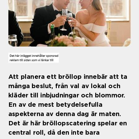
Att planera ett bröllop innebär att ta
många beslut, från val av lokal och
kläder till inbjudningar och blommor.
En av de mest betydelsefulla
aspekterna av denna dag är maten.
Det är här bröllopscatering spelar en
central roll, då den inte bara