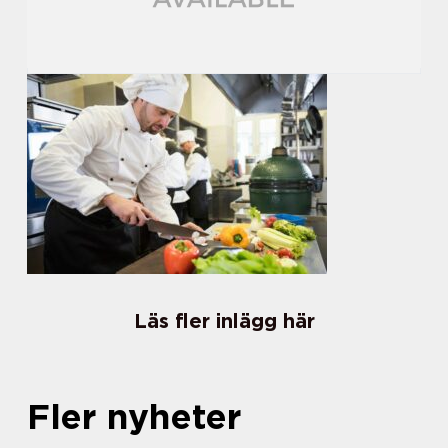
Läs fler inlägg här
Fler nyheter