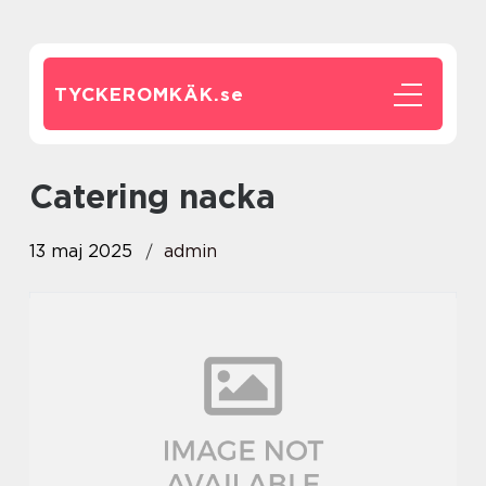
TYCKEROMKÄK.
se
catering nacka
13 maj 2025
admin