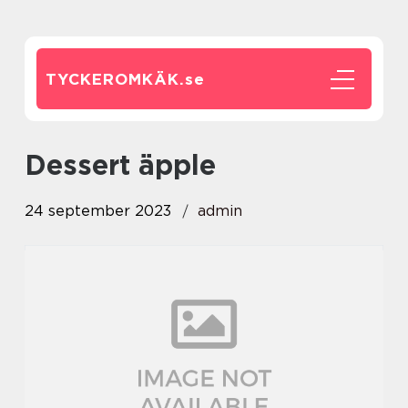
TYCKEROMKÄK.
se
dessert äpple
24 september 2023
admin