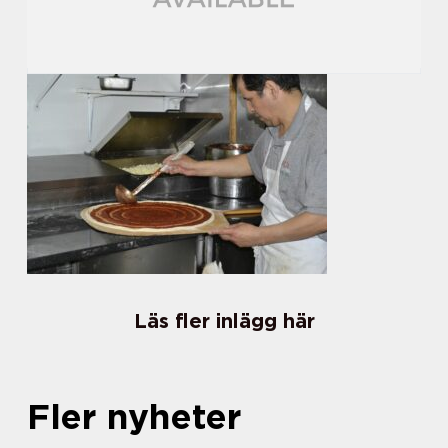
Läs fler inlägg här
Fler nyheter