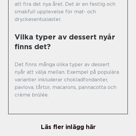
att fira det nya året. Det är en festlig och
smakfull upplevelse för mat- och
dryckesentusiaster.
Vilka typer av dessert nyår
finns det?
Det finns många olika typer av dessert
nyår att välja mellan. Exempel på populära
varianter inkluderar chokladfondanter,
pavlova, tårtor, macarons, pannacotta och
crème brûlée.
Läs fler inlägg här