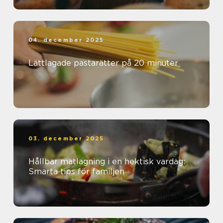
04. december 2025
Lättlagade pastarätter på 20 minuter
03. december 2025
Hållbar matlagning i en hektisk vardag:
Smarta tips för familjen