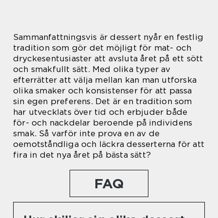
Sammanfattningsvis är dessert nyår en festlig
tradition som gör det möjligt för mat- och
dryckesentusiaster att avsluta året på ett sött
och smakfullt sätt. Med olika typer av
efterrätter att välja mellan kan man utforska
olika smaker och konsistenser för att passa
sin egen preferens. Det är en tradition som
har utvecklats över tid och erbjuder både
för- och nackdelar beroende på individens
smak. Så varför inte prova en av de
oemotståndliga och läckra desserterna för att
fira in det nya året på bästa sätt?
FAQ