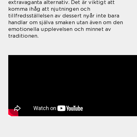
extravaganta alternativ. Det är viktigt att
komma ihåg att njutningen och
tillfredsställelsen av dessert nyår inte bara
handlar om själva smaken utan även om den
emotionella upplevelsen och minnet av
traditionen.