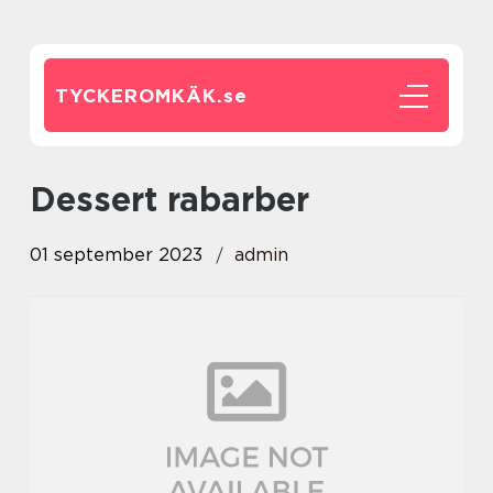
TYCKEROMKÄK.
se
dessert rabarber
01 september 2023
admin