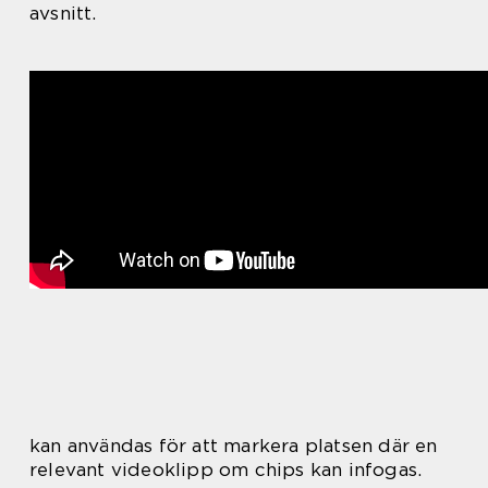
avsnitt.
kan användas för att markera platsen där en
relevant videoklipp om chips kan infogas.