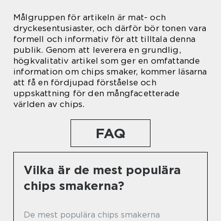
Målgruppen för artikeln är mat- och
dryckesentusiaster, och därför bör tonen vara
formell och informativ för att tilltala denna
publik. Genom att leverera en grundlig,
högkvalitativ artikel som ger en omfattande
information om chips smaker, kommer läsarna
att få en fördjupad förståelse och
uppskattning för den mångfacetterade
världen av chips.
FAQ
Vilka är de mest populära
chips smakerna?
De mest populära chips smakerna