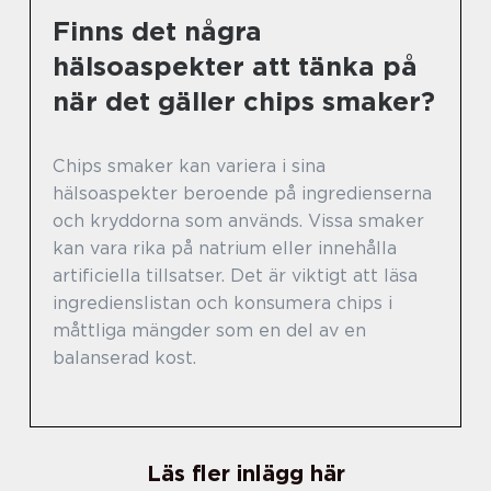
Finns det några
hälsoaspekter att tänka på
när det gäller chips smaker?
Chips smaker kan variera i sina
hälsoaspekter beroende på ingredienserna
och kryddorna som används. Vissa smaker
kan vara rika på natrium eller innehålla
artificiella tillsatser. Det är viktigt att läsa
ingredienslistan och konsumera chips i
måttliga mängder som en del av en
balanserad kost.
Läs fler inlägg här