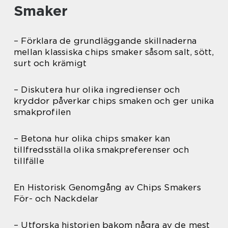
Smaker
– Förklara de grundläggande skillnaderna
mellan klassiska chips smaker såsom salt, sött,
surt och krämigt
– Diskutera hur olika ingredienser och
kryddor påverkar chips smaken och ger unika
smakprofilen
– Betona hur olika chips smaker kan
tillfredsställa olika smakpreferenser och
tillfälle
En Historisk Genomgång av Chips Smakers
För- och Nackdelar
– Utforska historien bakom några av de mest