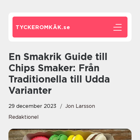
TYCKEROMKÄK.
se
En Smakrik Guide till
Chips Smaker: Från
Traditionella till Udda
Varianter
29 december 2023
Jon Larsson
Redaktionel