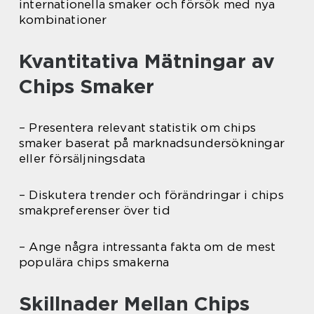
internationella smaker och försök med nya
kombinationer
Kvantitativa Mätningar av
Chips Smaker
– Presentera relevant statistik om chips
smaker baserat på marknadsundersökningar
eller försäljningsdata
– Diskutera trender och förändringar i chips
smakpreferenser över tid
– Ange några intressanta fakta om de mest
populära chips smakerna
Skillnader Mellan Chips