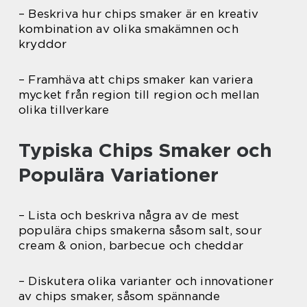
– Beskriva hur chips smaker är en kreativ
kombination av olika smakämnen och
kryddor
– Framhäva att chips smaker kan variera
mycket från region till region och mellan
olika tillverkare
Typiska Chips Smaker och
Populära Variationer
– Lista och beskriva några av de mest
populära chips smakerna såsom salt, sour
cream & onion, barbecue och cheddar
– Diskutera olika varianter och innovationer
av chips smaker, såsom spännande