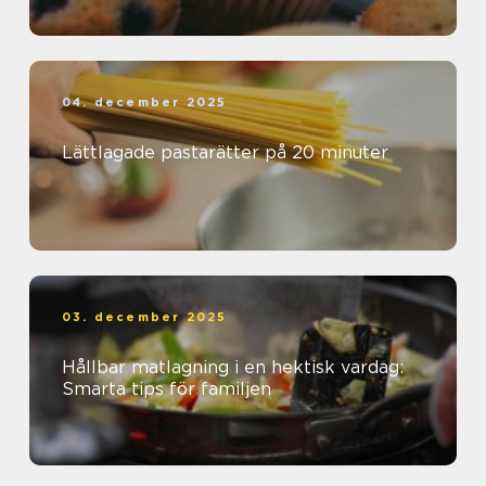
04. december 2025
Lättlagade pastarätter på 20 minuter
03. december 2025
Hållbar matlagning i en hektisk vardag:
Smarta tips för familjen