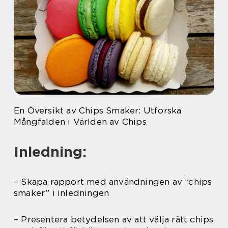
En Översikt av Chips Smaker: Utforska
Mångfalden i Världen av Chips
Inledning:
– Skapa rapport med användningen av ”chips
smaker” i inledningen
– Presentera betydelsen av att välja rätt chips