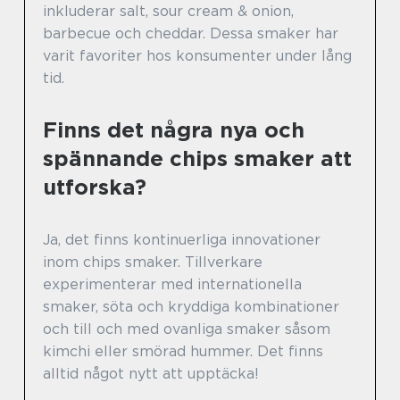
inkluderar salt, sour cream & onion,
barbecue och cheddar. Dessa smaker har
varit favoriter hos konsumenter under lång
tid.
Finns det några nya och
spännande chips smaker att
utforska?
Ja, det finns kontinuerliga innovationer
inom chips smaker. Tillverkare
experimenterar med internationella
smaker, söta och kryddiga kombinationer
och till och med ovanliga smaker såsom
kimchi eller smörad hummer. Det finns
alltid något nytt att upptäcka!