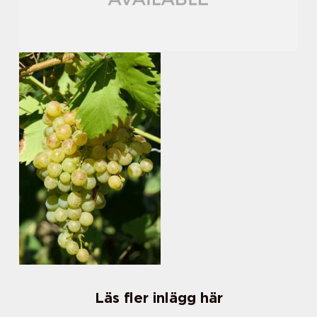
Läs fler inlägg här