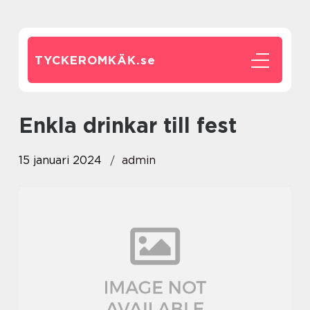
TYCKEROMKÄK.
se
enkla drinkar till fest
15 januari 2024
admin