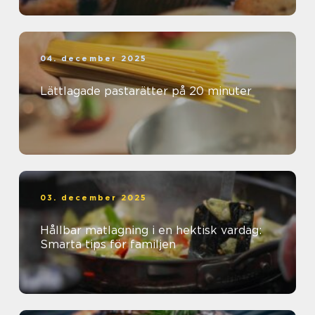
04. december 2025
Lättlagade pastarätter på 20 minuter
03. december 2025
Hållbar matlagning i en hektisk vardag:
Smarta tips för familjen