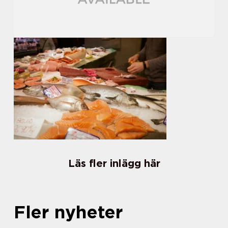
Läs fler inlägg här
Fler nyheter