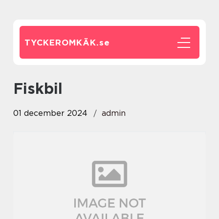
TYCKEROMKÄK.
se
Fiskbil
01 december 2024
admin