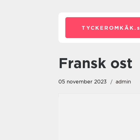
TYCKEROMKÄK.
fransk ost
05 november 2023
admin