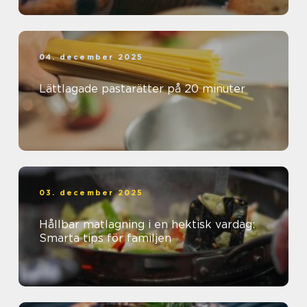
04. december 2025
Lättlagade pastarätter på 20 minuter
03. december 2025
Hållbar matlagning i en hektisk vardag:
Smarta tips för familjen