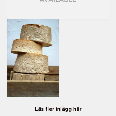
Läs fler inlägg här