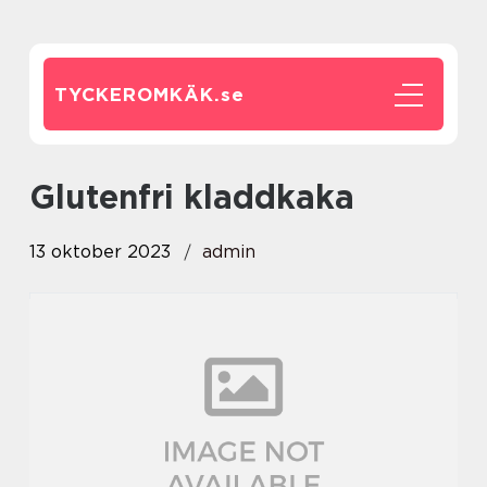
TYCKEROMKÄK.
se
glutenfri kladdkaka
13 oktober 2023
admin