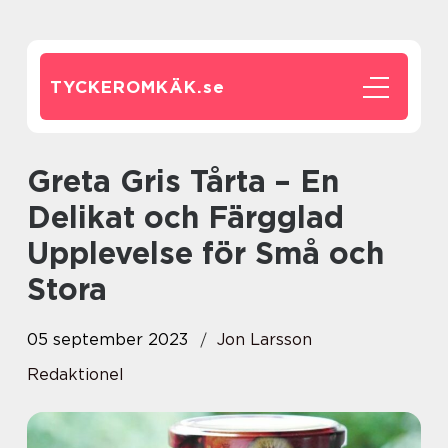
TYCKEROMKÄK.
se
Greta Gris Tårta – En
Delikat och Färgglad
Upplevelse för Små och
Stora
05 september 2023
Jon Larsson
Redaktionel