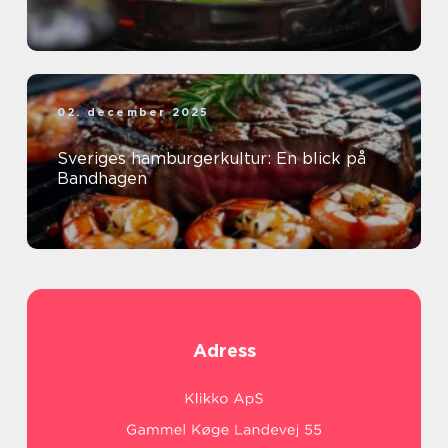
02. december 2025
Sveriges hamburgerkultur: En blick på
Bandhagen
Adress