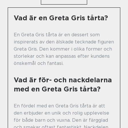
Vad är en Greta Gris tårta?
En Greta Gris tårta är en dessert som
inspirerats av den älskade tecknade figuren
Greta Gris. Den kommer i olika former och
storlekar och kan anpassas efter kundens
önskemål och fantasi.
Vad är för- och nackdelarna
med en Greta Gris tårta?
En fördel med en Greta Gris tårta är att
den erbjuder en unik och rolig upplevelse
för både barn och vuxna. Den är färgglad
och smakar oftast fantastiskt. Nackdelen