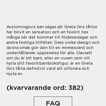
Avslutningsvis kan sägas att Greta Gris tårtor
har blivit en sensation och en favorit hos
många när det kommer till födelsedagar och
andra festliga tillfällen. Dess unika design och
läckra smak gör den till en minnesvärd och
underhållande upplevelse för alla. Oavsett
om du är ett barn, eller en vuxen som vill
hylla ditt favoritbarnboksfigur, är en Greta
Gris tårta definitivt värd att utforska och
njuta av.
(kvarvarande ord: 382)
FAQ