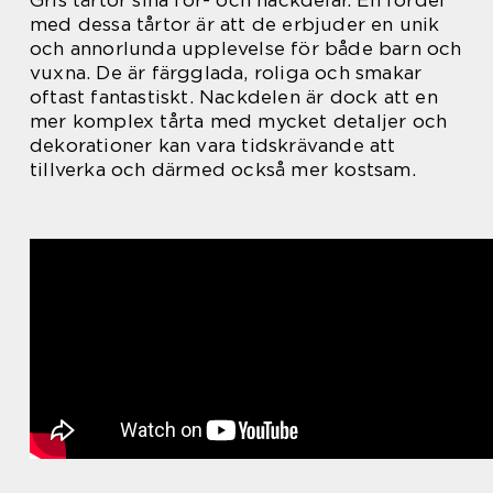
med dessa tårtor är att de erbjuder en unik
och annorlunda upplevelse för både barn och
vuxna. De är färgglada, roliga och smakar
oftast fantastiskt. Nackdelen är dock att en
mer komplex tårta med mycket detaljer och
dekorationer kan vara tidskrävande att
tillverka och därmed också mer kostsam.