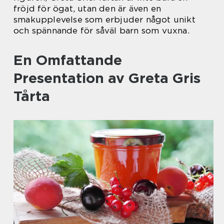
fröjd för ögat, utan den är även en
smakupplevelse som erbjuder något unikt
och spännande för såväl barn som vuxna.
En Omfattande
Presentation av Greta Gris
Tårta