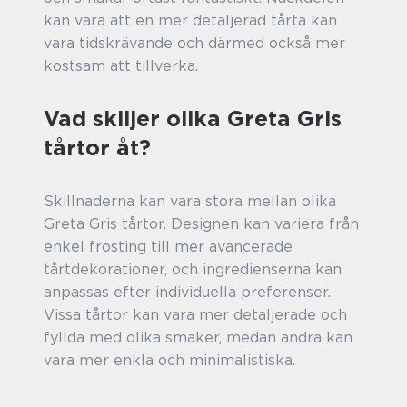
kan vara att en mer detaljerad tårta kan
vara tidskrävande och därmed också mer
kostsam att tillverka.
Vad skiljer olika Greta Gris
tårtor åt?
Skillnaderna kan vara stora mellan olika
Greta Gris tårtor. Designen kan variera från
enkel frosting till mer avancerade
tårtdekorationer, och ingredienserna kan
anpassas efter individuella preferenser.
Vissa tårtor kan vara mer detaljerade och
fyllda med olika smaker, medan andra kan
vara mer enkla och minimalistiska.