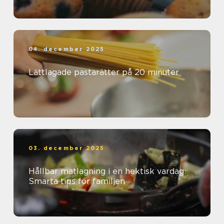
04. december 2025
Lättlagade pastarätter på 20 minuter
03. december 2025
Hållbar matlagning i en hektisk vardag:
Smarta tips för familjen