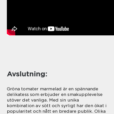
Avslutning:
Gröna tomater marmelad är en spännande
delikatess som erbjuder en smakupplevelse
utöver det vanliga. Med sin unika
kombination av sött och syrligt har den ökat i
popularitet och nått en bredare publik. Olika