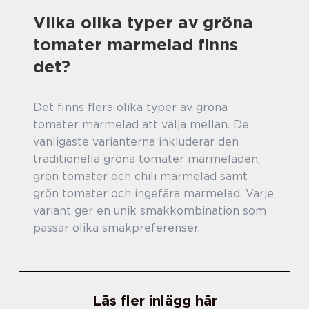
Vilka olika typer av gröna
tomater marmelad finns
det?
Det finns flera olika typer av gröna
tomater marmelad att välja mellan. De
vanligaste varianterna inkluderar den
traditionella gröna tomater marmeladen,
grön tomater och chili marmelad samt
grön tomater och ingefära marmelad. Varje
variant ger en unik smakkombination som
passar olika smakpreferenser.
Läs fler inlägg här