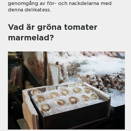
genomgång av för- och nackdelarna med
denna delikatess.
Vad är gröna tomater
marmelad?