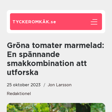
TYCKEROMKÄK.
se
Gröna tomater marmelad:
En spännande
smakkombination att
utforska
25 oktober 2023
Jon Larsson
Redaktionel