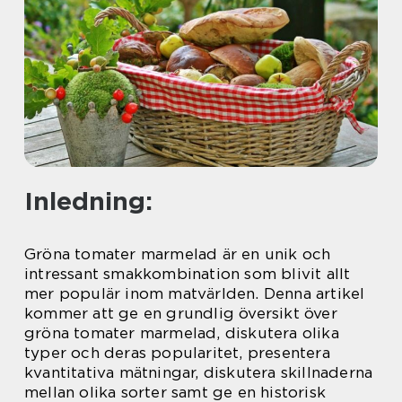
Inledning:
Gröna tomater marmelad är en unik och
intressant smakkombination som blivit allt
mer populär inom matvärlden. Denna artikel
kommer att ge en grundlig översikt över
gröna tomater marmelad, diskutera olika
typer och deras popularitet, presentera
kvantitativa mätningar, diskutera skillnaderna
mellan olika sorter samt ge en historisk