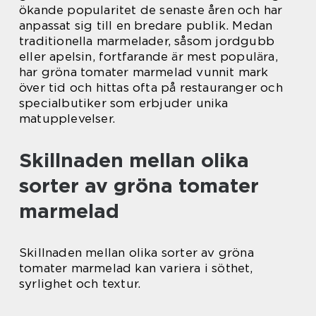
ökande popularitet de senaste åren och har
anpassat sig till en bredare publik. Medan
traditionella marmelader, såsom jordgubb
eller apelsin, fortfarande är mest populära,
har gröna tomater marmelad vunnit mark
över tid och hittas ofta på restauranger och
specialbutiker som erbjuder unika
matupplevelser.
Skillnaden mellan olika
sorter av gröna tomater
marmelad
Skillnaden mellan olika sorter av gröna
tomater marmelad kan variera i söthet,
syrlighet och textur.