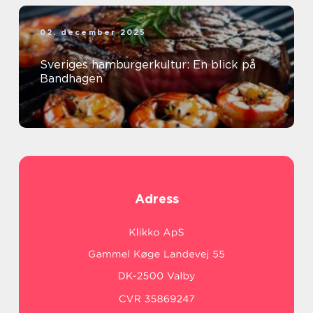
02. december 2025
Sveriges hamburgerkultur: En blick på
Bandhagen
Adress