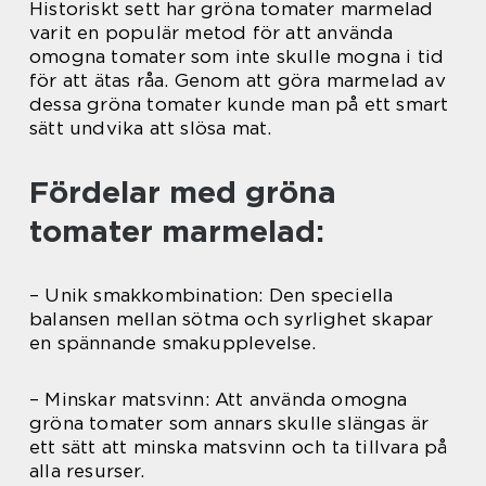
Historiskt sett har gröna tomater marmelad
varit en populär metod för att använda
omogna tomater som inte skulle mogna i tid
för att ätas råa. Genom att göra marmelad av
dessa gröna tomater kunde man på ett smart
sätt undvika att slösa mat.
Fördelar med gröna
tomater marmelad:
– Unik smakkombination: Den speciella
balansen mellan sötma och syrlighet skapar
en spännande smakupplevelse.
– Minskar matsvinn: Att använda omogna
gröna tomater som annars skulle slängas är
ett sätt att minska matsvinn och ta tillvara på
alla resurser.