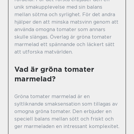
unik smakupplevelse med sin balans
mellan sötma och syrlighet. För det andra
hjälper den att minska matsvinn genom att
använda omogna tomater som annars
skulle slängas. Överlag är gröna tomater
marmelad ett spännande och läckert sätt
att utforska matvärlden.
Vad är gröna tomater
marmelad?
Gröna tomater marmelad är en
syltliknande smaksensation som tillagas av
omogna gröna tomater. Den erbjuder en
speciell balans mellan sött och friskt och
ger marmeladen en intressant komplexitet.