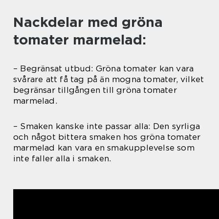
Nackdelar med gröna
tomater marmelad:
– Begränsat utbud: Gröna tomater kan vara
svårare att få tag på än mogna tomater, vilket
begränsar tillgången till gröna tomater
marmelad.
– Smaken kanske inte passar alla: Den syrliga
och något bittera smaken hos gröna tomater
marmelad kan vara en smakupplevelse som
inte faller alla i smaken.