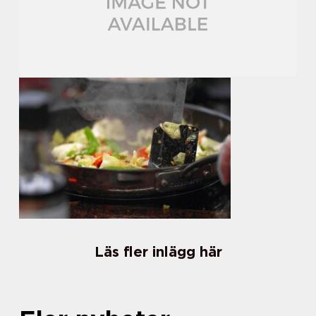
Läs fler inlägg här