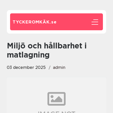
TYCKEROMKÄK.
se
Miljö och hållbarhet i
matlagning
03 december 2025
admin