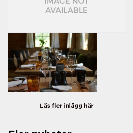
Läs fler inlägg här