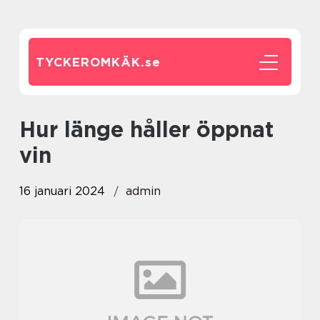
TYCKEROMKÄK.
se
hur länge håller öppnat
vin
16 januari 2024
admin