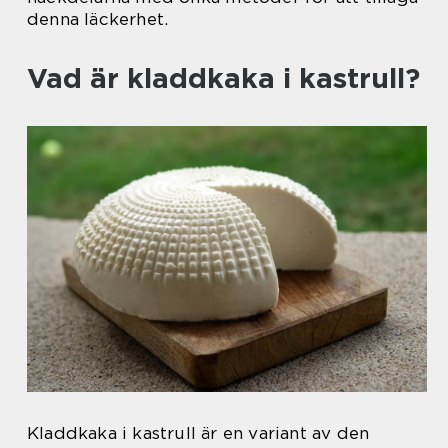
denna läckerhet.
Vad är kladdkaka i kastrull?
Kladdkaka i kastrull är en variant av den