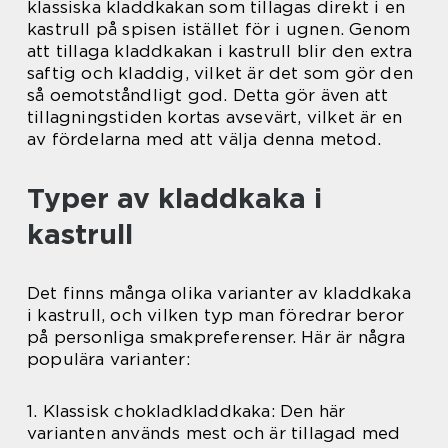
klassiska kladdkakan som tillagas direkt i en
kastrull på spisen istället för i ugnen. Genom
att tillaga kladdkakan i kastrull blir den extra
saftig och kladdig, vilket är det som gör den
så oemotståndligt god. Detta gör även att
tillagningstiden kortas avsevärt, vilket är en
av fördelarna med att välja denna metod.
Typer av kladdkaka i
kastrull
Det finns många olika varianter av kladdkaka
i kastrull, och vilken typ man föredrar beror
på personliga smakpreferenser. Här är några
populära varianter:
1. Klassisk chokladkladdkaka: Den här
varianten används mest och är tillagad med