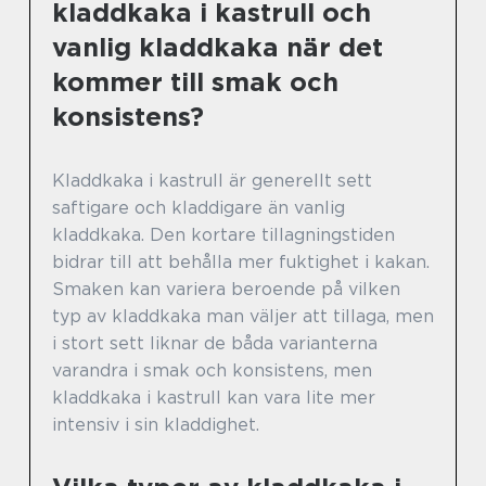
kladdkaka i kastrull och
vanlig kladdkaka när det
kommer till smak och
konsistens?
Kladdkaka i kastrull är generellt sett
saftigare och kladdigare än vanlig
kladdkaka. Den kortare tillagningstiden
bidrar till att behålla mer fuktighet i kakan.
Smaken kan variera beroende på vilken
typ av kladdkaka man väljer att tillaga, men
i stort sett liknar de båda varianterna
varandra i smak och konsistens, men
kladdkaka i kastrull kan vara lite mer
intensiv i sin kladdighet.