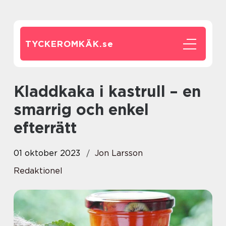
TYCKEROMKÄK.
se
Kladdkaka i kastrull – en
smarrig och enkel
efterrätt
01 oktober 2023
Jon Larsson
Redaktionel