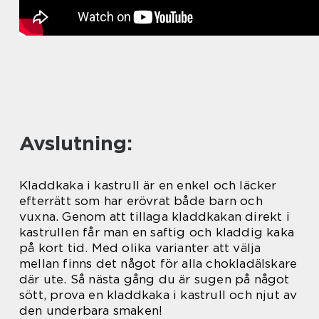
Avslutning:
Kladdkaka i kastrull är en enkel och läcker
efterrätt som har erövrat både barn och
vuxna. Genom att tillaga kladdkakan direkt i
kastrullen får man en saftig och kladdig kaka
på kort tid. Med olika varianter att välja
mellan finns det något för alla chokladälskare
där ute. Så nästa gång du är sugen på något
sött, prova en kladdkaka i kastrull och njut av
den underbara smaken!