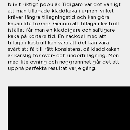
blivit riktigt populär. Tidigare var det vanligt
att man tillagade kladdkaka i ugnen, vilket
kräver längre tillagningstid och kan göra
kakan lite torrare. Genom att tillaga i kastrull
istället får man en kladdigare och saftigare
kaka på kortare tid. En nackdel med att
tillaga i kastrull kan vara att det kan vara
svårt att få till rätt konsistens, då kladdkakan
är känslig för över- och undertillagning. Men
med lite övning och noggrannhet går det att
uppnå perfekta resultat varje gång.