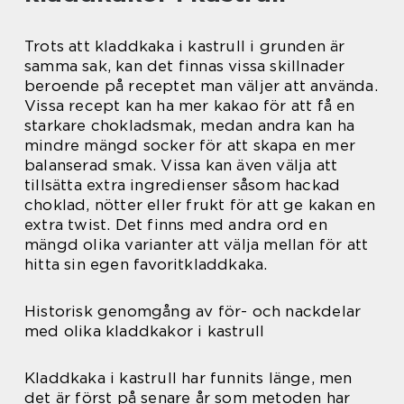
Trots att kladdkaka i kastrull i grunden är
samma sak, kan det finnas vissa skillnader
beroende på receptet man väljer att använda.
Vissa recept kan ha mer kakao för att få en
starkare chokladsmak, medan andra kan ha
mindre mängd socker för att skapa en mer
balanserad smak. Vissa kan även välja att
tillsätta extra ingredienser såsom hackad
choklad, nötter eller frukt för att ge kakan en
extra twist. Det finns med andra ord en
mängd olika varianter att välja mellan för att
hitta sin egen favoritkladdkaka.
Historisk genomgång av för- och nackdelar
med olika kladdkakor i kastrull
Kladdkaka i kastrull har funnits länge, men
det är först på senare år som metoden har