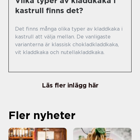
Vilka typer av kladdkaka i
kastrull finns det?
Det finns många olika typer av kladdkaka i
kastrull att välja mellan. De vanligaste
varianterna är klassisk chokladkladdkaka,
vit kladdkaka och nutellakladdkaka.
Läs fler inlägg här
Fler nyheter