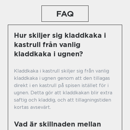
FAQ
Hur skiljer sig kladdkaka i
kastrull från vanlig
kladdkaka i ugnen?
Kladdkaka i kastrull skiljer sig från vanlig
kladdkaka i ugnen genom att den tillagas
direkt i en kastrull på spisen istället för i
ugnen. Detta gör att kladdkakan blir extra
saftig och kladdig, och att tillagningstiden
kortas avsevärt.
Vad är skillnaden mellan