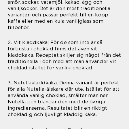
smör, socker, vetemjöl, kakao, ägg och
vaniljsocker. Det är den mest traditionella
varianten och passar perfekt till en kopp
kaffe eller med en kula vaniljglass som
tillbehör.
2. Vit kladdkaka: För de som inte är så
förtjusta i choklad finns det även vit
kladdkaka. Receptet skiljer sig något från det
traditionella i och med att man använder vit
choklad istället för vanlig choklad.
3. Nutellakladdkaka: Denna variant är perfekt
för alla Nutella-älskare där ute. Istället för att
använda vanlig choklad, smälter man ner
Nutella och blandar den med de övriga
ingredienserna. Resultatet blir en riktigt
chokladig och ljuvligt kladdig kaka.