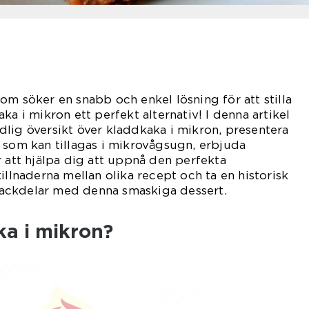
om söker en snabb och enkel lösning för att stilla
ka i mikron ett perfekt alternativ! I denna artikel
lig översikt över kladdkaka i mikron, presentera
 som kan tillagas i mikrovågsugn, erbjuda
r att hjälpa dig att uppnå den perfekta
illnaderna mellan olika recept och ta en historisk
ackdelar med denna smaskiga dessert.
ka i mikron?