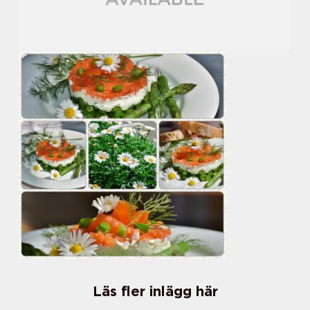
Läs fler inlägg här