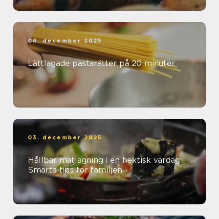
04. december 2025
Lättlagade pastarätter på 20 minuter
03. december 2025
Hållbar matlagning i en hektisk vardag:
Smarta tips för familjen