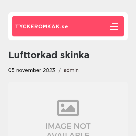
TYCKEROMKÄK.
se
lufttorkad skinka
05 november 2023
admin