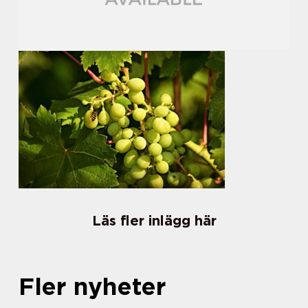
Läs fler inlägg här
Fler nyheter