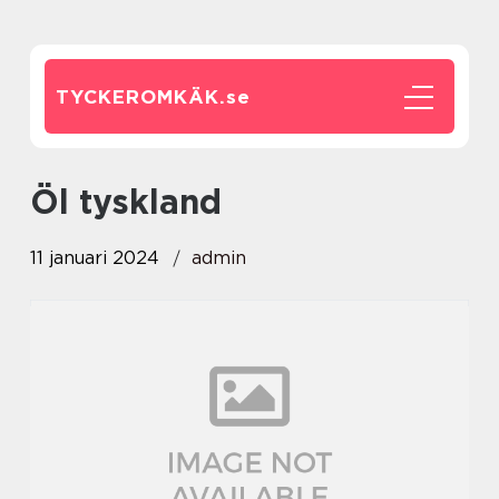
TYCKEROMKÄK.
se
öl tyskland
11 januari 2024
admin