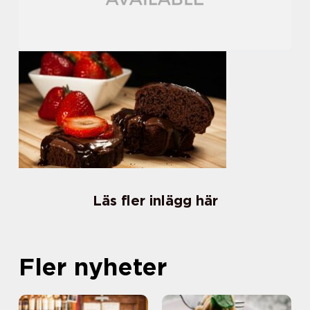
Läs fler inlägg här
Fler nyheter