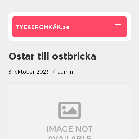
TYCKEROMKÄK.
se
ostar till ostbricka
31 oktober 2023
admin