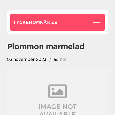
TYCKEROMKÄK.
se
plommon marmelad
03 november 2023
admin