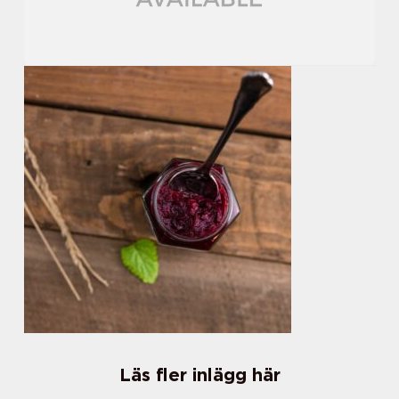
Läs fler inlägg här