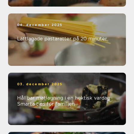
04. december 2025
Lättlagade pastarätter på 20 minuter
03. december 2025
Hållbar matlagning i en hektisk vardag:
Smarta tips för familjen