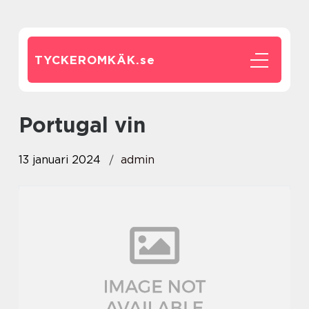
TYCKEROMKÄK.
se
portugal vin
13 januari 2024
admin