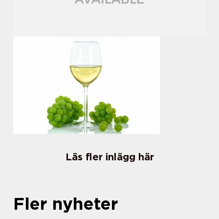
Läs fler inlägg här
Fler nyheter