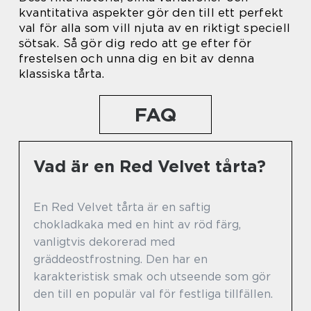
kvantitativa aspekter gör den till ett perfekt
val för alla som vill njuta av en riktigt speciell
sötsak. Så gör dig redo att ge efter för
frestelsen och unna dig en bit av denna
klassiska tårta.
FAQ
Vad är en Red Velvet tårta?
En Red Velvet tårta är en saftig
chokladkaka med en hint av röd färg,
vanligtvis dekorerad med
gräddeostfrostning. Den har en
karakteristisk smak och utseende som gör
den till en populär val för festliga tillfällen.