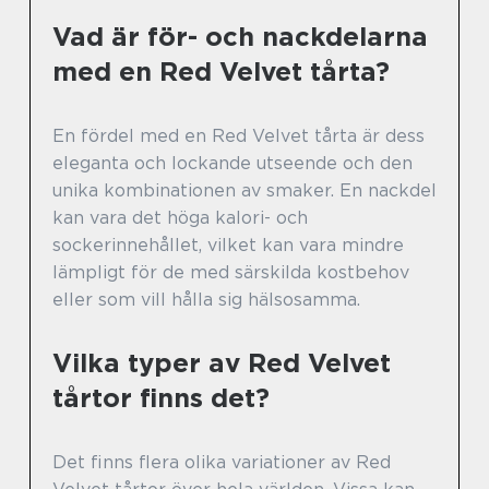
Vad är för- och nackdelarna
med en Red Velvet tårta?
En fördel med en Red Velvet tårta är dess
eleganta och lockande utseende och den
unika kombinationen av smaker. En nackdel
kan vara det höga kalori- och
sockerinnehållet, vilket kan vara mindre
lämpligt för de med särskilda kostbehov
eller som vill hålla sig hälsosamma.
Vilka typer av Red Velvet
tårtor finns det?
Det finns flera olika variationer av Red