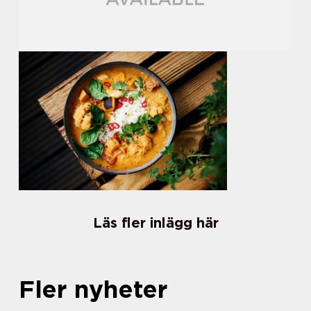
Läs fler inlägg här
Fler nyheter