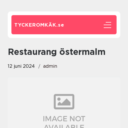
TYCKEROMKÄK.
se
restaurang östermalm
12 juni 2024
admin