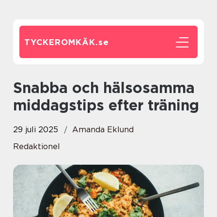
TYCKEROMKÄK.
se
Snabba och hälsosamma
middagstips efter träning
29 juli 2025
Amanda Eklund
Redaktionel