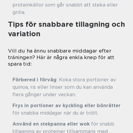
proteinkällor som går snabbt att steka eller
grilla.
Tips för snabbare tillagning och
variation
Vill du ha ännu snabbare middagar efter
träningen? Här är några enkla knep för att
spara tid:
Förbered i förväg
: Koka stora portioner av
quinoa, ris eller linser som du kan använda
flera gånger under veckan.
Frys in portioner av kyckling eller bönrätter
för snabba middagar när du är trött.
Använd en stekpanna eller wok
för snabb
tillagning av proteiner tillsammans med