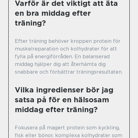
Varför är det viktigt att äta
en bra middag efter
träning?
Efter träning behöver kroppen protein för
muskelreparation och kolhydrater för att
fylla på energiförråden. En balanserad
middag hjälper dig att återhämta dig
snabbare och förbättrar träningsresultaten.
Vilka ingredienser bör jag
satsa på för en hälsosam
middag efter träning?
Fokusera på magert protein som kyckling,
fisk eller bönor, komplexa kolhydrater som