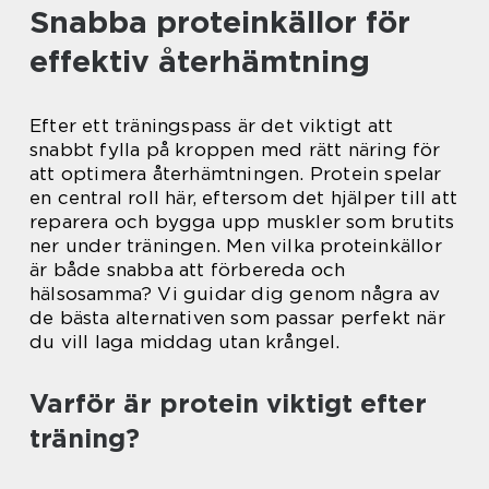
Snabba proteinkällor för
effektiv återhämtning
Efter ett träningspass är det viktigt att
snabbt fylla på kroppen med rätt näring för
att optimera återhämtningen. Protein spelar
en central roll här, eftersom det hjälper till att
reparera och bygga upp muskler som brutits
ner under träningen. Men vilka proteinkällor
är både snabba att förbereda och
hälsosamma? Vi guidar dig genom några av
de bästa alternativen som passar perfekt när
du vill laga middag utan krångel.
Varför är protein viktigt efter
träning?