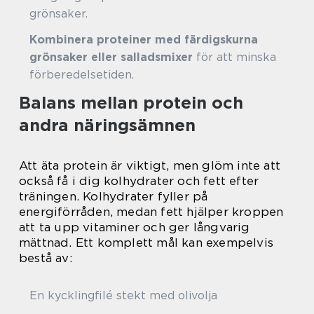
grönsaker.
Kombinera proteiner med färdigskurna
grönsaker eller salladsmixer
för att minska
förberedelsetiden.
Balans mellan protein och
andra näringsämnen
Att äta protein är viktigt, men glöm inte att
också få i dig kolhydrater och fett efter
träningen. Kolhydrater fyller på
energiförråden, medan fett hjälper kroppen
att ta upp vitaminer och ger långvarig
mättnad. Ett komplett mål kan exempelvis
bestå av:
En kycklingfilé stekt med olivolja