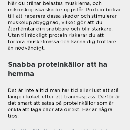
När du tränar belastas musklerna, och
mikroskopiska skador uppstår. Protein bidrar
till att reparera dessa skador och stimulerar
muskeluppbyggnad, vilket gör att du
återhämtar dig snabbare och blir starkare.
Utan tillräckligt protein riskerar du att
förlora muskelmassa och känna dig tröttare
än nödvändigt.
Snabba proteinkällor att ha
hemma
Det är inte alltid man har tid eller lust att stå
länge i köket efter ett träningspass. Därför är
det smart att satsa på proteinkällor som är
enkla att laga eller äta direkt. Här är några
tips: