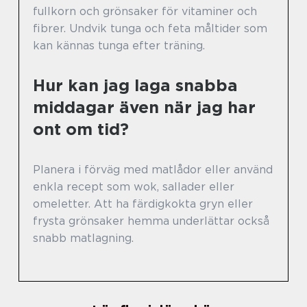
fullkorn och grönsaker för vitaminer och
fibrer. Undvik tunga och feta måltider som
kan kännas tunga efter träning.
Hur kan jag laga snabba
middagar även när jag har
ont om tid?
Planera i förväg med matlådor eller använd
enkla recept som wok, sallader eller
omeletter. Att ha färdigkokta gryn eller
frysta grönsaker hemma underlättar också
snabb matlagning.