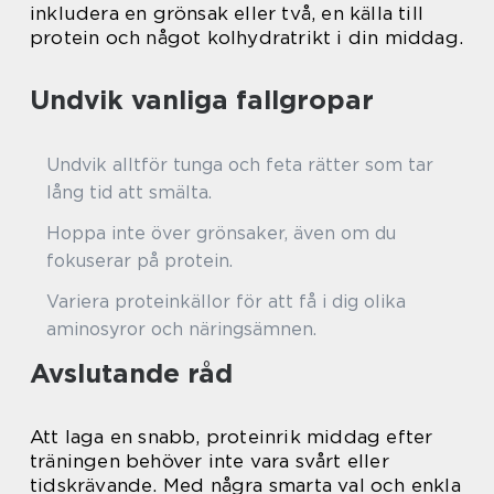
inkludera en grönsak eller två, en källa till
protein och något kolhydratrikt i din middag.
Undvik vanliga fallgropar
Undvik alltför tunga och feta rätter som tar
lång tid att smälta.
Hoppa inte över grönsaker, även om du
fokuserar på protein.
Variera proteinkällor för att få i dig olika
aminosyror och näringsämnen.
Avslutande råd
Att laga en snabb, proteinrik middag efter
träningen behöver inte vara svårt eller
tidskrävande. Med några smarta val och enkla