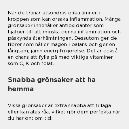
När du tränar utsöndras olika ämnen i
kroppen som kan orsaka inflammation. Många
grönsaker innehåller antioxidanter som
hjälper till att minska denna inflammation och
påskynda återhämtningen. Dessutom ger de
fibrer som håller magen i balans och ger en
långsam, jämn energifrigörelse. Det är också
en chans att fylla på med viktiga vitaminer
som C, K och folat.
Snabba grönsaker att ha
hemma
Vissa grönsaker är extra snabba att tillaga
eller kan ätas råa, vilket gör dem perfekta när
du har ont om tid: