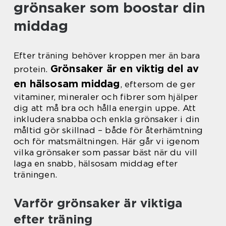
grönsaker som boostar din
middag
Efter träning behöver kroppen mer än bara
Grönsaker är en viktig del av
protein.
en hälsosam middag
, eftersom de ger
vitaminer, mineraler och fibrer som hjälper
dig att må bra och hålla energin uppe. Att
inkludera snabba och enkla grönsaker i din
måltid gör skillnad – både för återhämtning
och för matsmältningen. Här går vi igenom
vilka grönsaker som passar bäst när du vill
laga en snabb, hälsosam middag efter
träningen.
Varför grönsaker är viktiga
efter träning