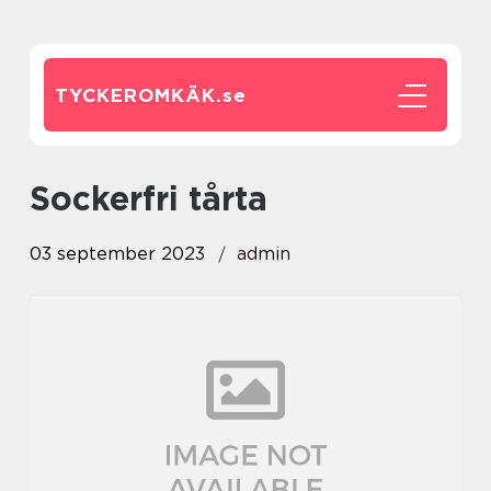
TYCKEROMKÄK.
se
sockerfri tårta
03 september 2023
admin