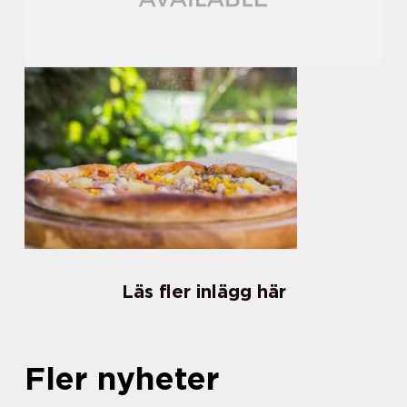
Läs fler inlägg här
Fler nyheter