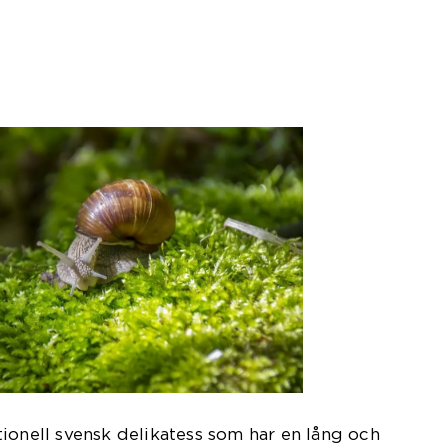
ionell svensk delikatess som har en lång och