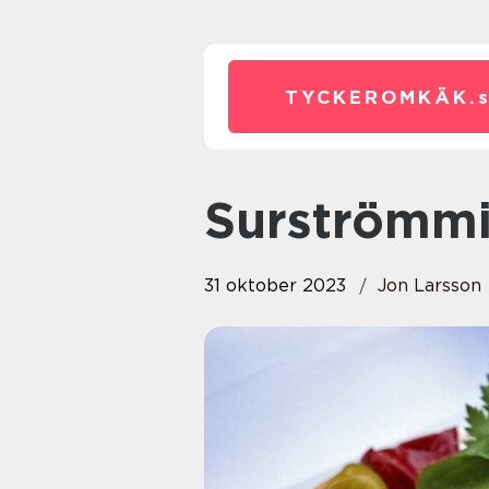
TYCKEROMKÄK.
Surströmmi
31 oktober 2023
Jon Larsson