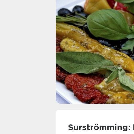
Surströmming: 