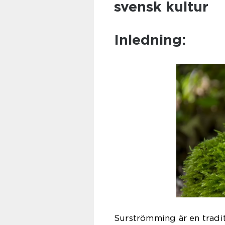
svensk kultur
Inledning:
Surströmming är en tradit