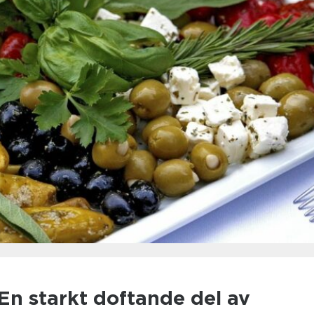
En starkt doftande del av