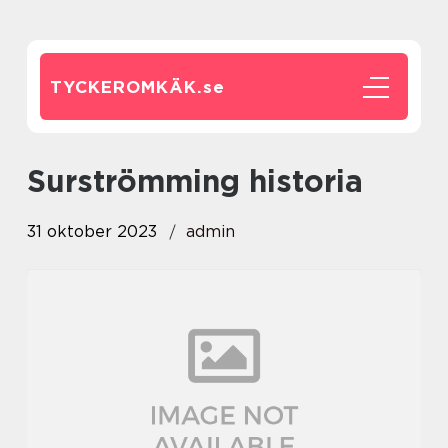
TYCKEROMKÄK.
se
surströmming historia
31 oktober 2023
admin