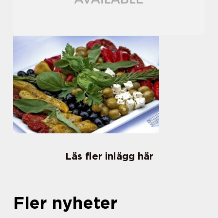
Läs fler inlägg här
Fler nyheter