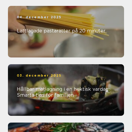
04. december 2025
Lättlagade pastarätter på 20 minuter
03. december 2025
Hållbar matlagning i en hektisk vardag:
Smarta tips för familjen