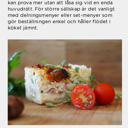
kan prova mer utan att låsa sig vid en enda
huvudrätt. För större sällskap är det vanligt
med delningsmenyer eller set-menyer som
gör beställningen enkel och håller flödet i
köket jämnt.