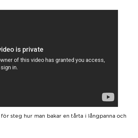
 för steg hur man bakar en tårta i långpanna och