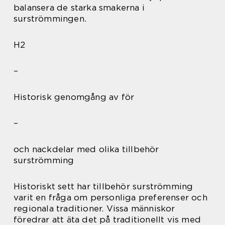
balansera de starka smakerna i
surströmmingen.
H2
–
Historisk genomgång av för
–
och nackdelar med olika tillbehör
surströmming
Historiskt sett har tillbehör surströmming
varit en fråga om personliga preferenser och
regionala traditioner. Vissa människor
föredrar att äta det på traditionellt vis med