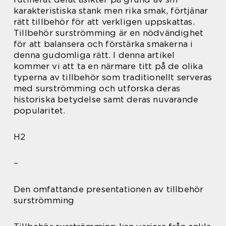
karakteristiska stank men rika smak, förtjänar
rätt tillbehör för att verkligen uppskattas.
Tillbehör surströmming är en nödvändighet
för att balansera och förstärka smakerna i
denna gudomliga rätt. I denna artikel
kommer vi att ta en närmare titt på de olika
typerna av tillbehör som traditionellt serveras
med surströmming och utforska deras
historiska betydelse samt deras nuvarande
popularitet.
H2
–
Den omfattande presentationen av tillbehör
surströmming