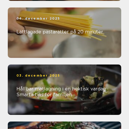
04. december 2025
Lättlagade pastarätter på 20 minuter
03. december 2025
Hållbar matlagning i en hektisk vardag:
Smarta tips för familjen