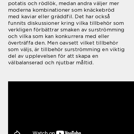
potatis och rödlök, medan andra väljer mer
moderna kombinationer som knäckebröd
med kaviar eller gräddfil. Det har också
funnits diskussioner kring vilka tillbehör som
verkligen förbättrar smaken av surströmming
och vilka som kan konkurrera med eller
överträffa den. Men oavsett vilket tillbehör
som väljs, är tillbehör surströmming en viktig
del av upplevelsen för att skapa en
välbalanserad och njutbar måltid.