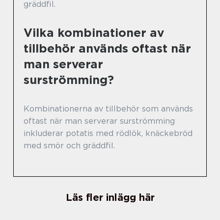
gräddfil.
Vilka kombinationer av
tillbehör används oftast när
man serverar
surströmming?
Kombinationerna av tillbehör som används
oftast när man serverar surströmming
inkluderar potatis med rödlök, knäckebröd
med smör och gräddfil.
Läs fler inlägg här