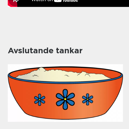
Avslutande tankar