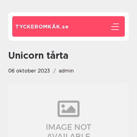
TYCKEROMKÄK.
se
unicorn tårta
06 oktober 2023
admin