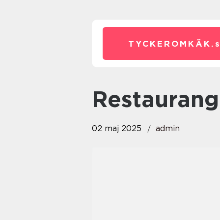
TYCKEROMKÄK.
Restaurang
02 maj 2025
admin