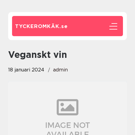
TYCKEROMKÄK.
se
veganskt vin
18 januari 2024
admin