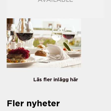
Läs fler inlägg här
Fler nyheter