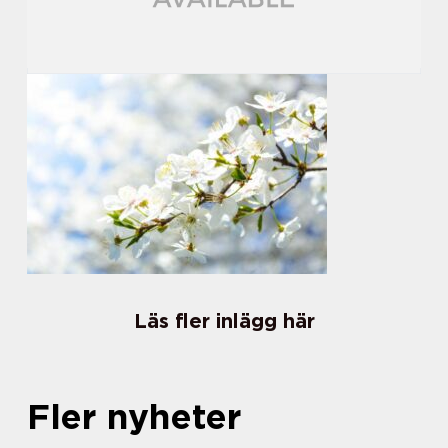
Läs fler inlägg här
Fler nyheter