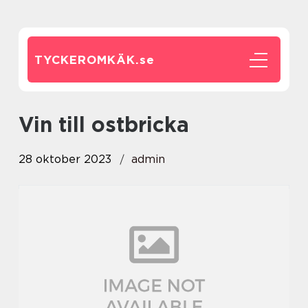
TYCKEROMKÄK.
se
vin till ostbricka
28 oktober 2023
admin